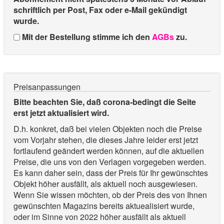
schriftlich per Post, Fax oder e-Mail gekündigt
wurde.
Mit der Bestellung stimme ich den
AGBs
zu.
Preisanpassungen
Bitte beachten Sie, daß corona-bedingt die Seite
erst jetzt aktualisiert wird.
D.h. konkret, daß bei vielen Objekten noch die Preise
vom Vorjahr stehen, die dieses Jahre leider erst jetzt
fortlaufend geändert werden können, auf die aktuellen
Preise, die uns von den Verlagen vorgegeben werden.
Es kann daher sein, dass der Preis für Ihr gewünschtes
Objekt höher ausfällt, als aktuell noch ausgewiesen.
Wenn Sie wissen möchten, ob der Preis des von Ihnen
gewünschten Magazins bereits aktuealisiert wurde,
oder im Sinne von 2022 höher ausfällt als aktuell