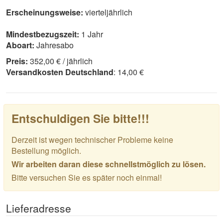
Erscheinungsweise:
vierteljährlich
Mindestbezugszeit:
1 Jahr
Aboart:
Jahresabo
Preis:
352,00 € / jährlich
Versandkosten Deutschland
: 14,00 €
Entschuldigen Sie bitte!!!
Derzeit ist wegen technischer Probleme keine
Bestellung möglich.
Wir arbeiten daran diese schnellstmöglich zu lösen.
Bitte versuchen Sie es später noch einmal!
Lieferadresse