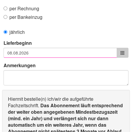
per Rechnung
per Bankeinzug
jährlich
Lieferbeginn
Anmerkungen
Hiermit bestelle(n) ich/wir die aufgeführte
Fachzeitschrift.
Das Abonnement läuft entsprechend
der weiter oben angegebenen Mindestbezugszeit
(mind. ein Jahr) und verlängert sich nur dann
automatisch um ein weiteres Jahr, wenn das
Abonnement nicht spätestens 3 Monate vor Ablauf