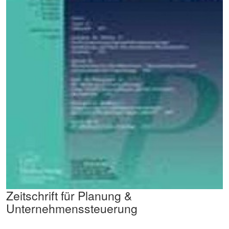
Zeitschrift für Planung &
Unternehmenssteuerung