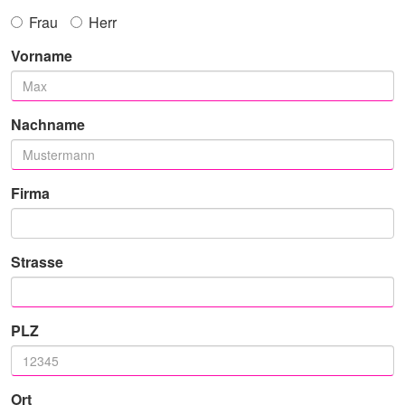
Frau
Herr
Vorname
Nachname
Firma
Strasse
PLZ
Ort