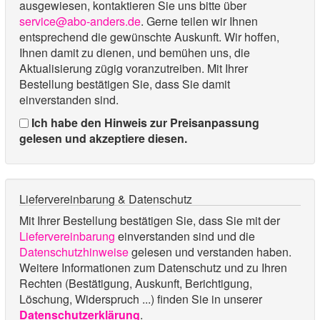
ausgewiesen, kontaktieren Sie uns bitte über
service@abo-anders.de
. Gerne teilen wir Ihnen
entsprechend die gewünschte Auskunft. Wir hoffen,
Ihnen damit zu dienen, und bemühen uns, die
Aktualisierung zügig voranzutreiben. Mit Ihrer
Bestellung bestätigen Sie, dass Sie damit
einverstanden sind.
Ich habe den Hinweis zur Preisanpassung
gelesen und akzeptiere diesen.
Liefervereinbarung & Datenschutz
Mit Ihrer Bestellung bestätigen Sie, dass Sie mit der
Liefervereinbarung
einverstanden sind und die
Datenschutzhinweise
gelesen und verstanden haben.
Weitere Informationen zum Datenschutz und zu Ihren
Rechten (Bestätigung, Auskunft, Berichtigung,
Löschung, Widerspruch ...) finden Sie in unserer
Datenschutzerklärung
.