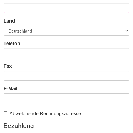
Land
Telefon
Fax
E-Mail
Abweichende Rechnungsadresse
Bezahlung