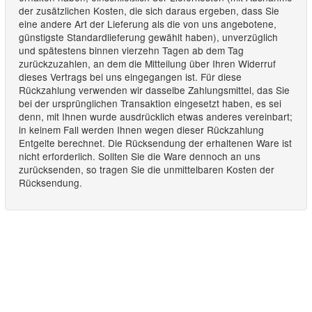
der zusätzlichen Kosten, die sich daraus ergeben, dass Sie
eine andere Art der Lieferung als die von uns angebotene,
günstigste Standardlieferung gewählt haben), unverzüglich
und spätestens binnen vierzehn Tagen ab dem Tag
zurückzuzahlen, an dem die Mitteilung über Ihren Widerruf
dieses Vertrags bei uns eingegangen ist. Für diese
Rückzahlung verwenden wir dasselbe Zahlungsmittel, das Sie
bei der ursprünglichen Transaktion eingesetzt haben, es sei
denn, mit Ihnen wurde ausdrücklich etwas anderes vereinbart;
in keinem Fall werden Ihnen wegen dieser Rückzahlung
Entgelte berechnet. Die Rücksendung der erhaltenen Ware ist
nicht erforderlich. Sollten Sie die Ware dennoch an uns
zurücksenden, so tragen Sie die unmittelbaren Kosten der
Rücksendung.